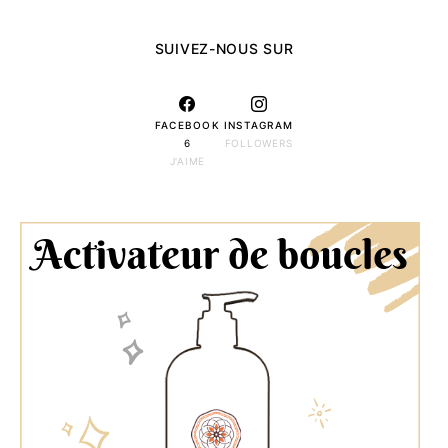
SUIVEZ-NOUS SUR
FACEBOOK
INSTAGRAM
6
FOLLOWERS
J'AIME