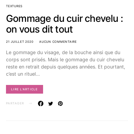
TEXTURES
Gommage du cuir chevelu :
on vous dit tout
21 JUILLET 2020
AUCUN COMMENTAIRE
Le gommage du visage, de la bouche ainsi que du
corps sont prisés. Mais le gommage du cuir chevelu
reste en retrait depuis quelques années. Et pourtant,
c’est un rituel…
LIRE L'ARTICLE
PARTAGER