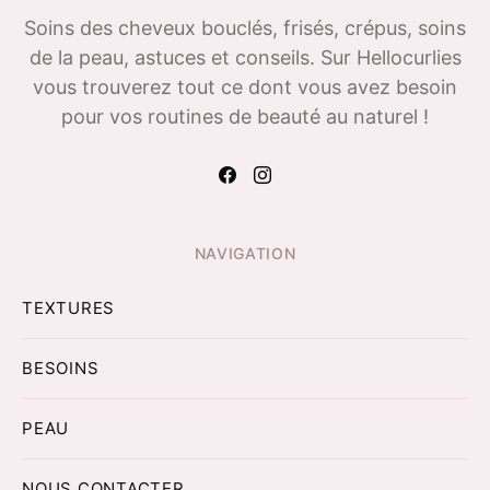
Soins des cheveux bouclés, frisés, crépus, soins
de la peau, astuces et conseils. Sur Hellocurlies
vous trouverez tout ce dont vous avez besoin
pour vos routines de beauté au naturel !
NAVIGATION
TEXTURES
BESOINS
PEAU
NOUS CONTACTER