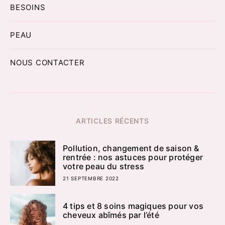
BESOINS
PEAU
NOUS CONTACTER
ARTICLES RÉCENTS
Pollution, changement de saison &
rentrée : nos astuces pour protéger
votre peau du stress
21 SEPTEMBRE 2022
4 tips et 8 soins magiques pour vos
cheveux abîmés par l’été