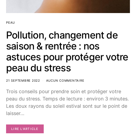
PEAU
Pollution, changement de
saison & rentrée : nos
astuces pour protéger votre
peau du stress
21 SEPTEMBRE 2022
AUCUN COMMENTAIRE
Trois conseils pour prendre soin et protéger votre
peau du stress. Temps de lecture : environ 3 minutes.
Les doux rayons du soleil estival sont sur le point de
laisser…
LIRE L'ARTICLE