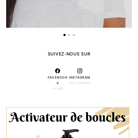
SUIVEZ-NOUS SUR
FACEBOOK
INSTAGRAM
6
FOLLOWERS
J'AIME