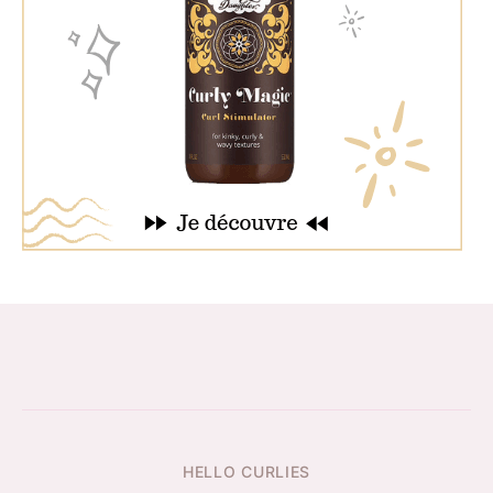
HELLO CURLIES