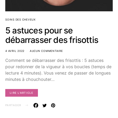
SOINS DES CHEVEUX
5 astuces pour se
débarrasser des frisottis
4 AVRIL 2022
AUCUN COMMENTAIRE
Comment se débarrasser des frisottis : 5 astuces
pour redonner de la vigueur à vos boucles (temps de
lecture 4 minutes). Vous venez de passer de longues
minutes à chouchouter…
LIRE L'ARTICLE
PARTAGER