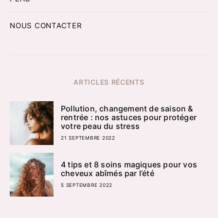
NOUS CONTACTER
ARTICLES RÉCENTS
Pollution, changement de saison &
rentrée : nos astuces pour protéger
votre peau du stress
21 SEPTEMBRE 2022
4 tips et 8 soins magiques pour vos
cheveux abîmés par l’été
5 SEPTEMBRE 2022