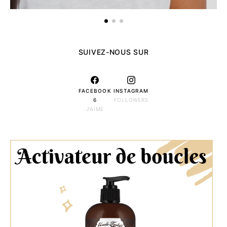
SUIVEZ-NOUS SUR
FACEBOOK
INSTAGRAM
6
FOLLOWERS
J'AIME