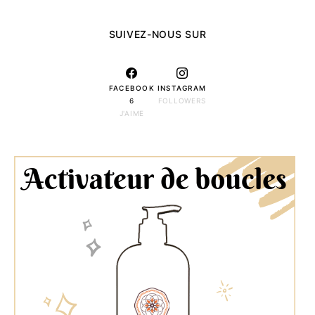
SUIVEZ-NOUS SUR
FACEBOOK
INSTAGRAM
6
FOLLOWERS
J'AIME