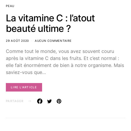
PEAU
La vitamine C : l’atout
beauté ultime ?
29 AOÛT 2020
AUCUN COMMENTAIRE
Comme tout le monde, vous avez souvent couru
après la vitamine C dans les fruits. Et c’est normal :
elle fait énormément de bien à notre organisme. Mais
saviez-vous que…
LIRE L'ARTICLE
PARTAGER