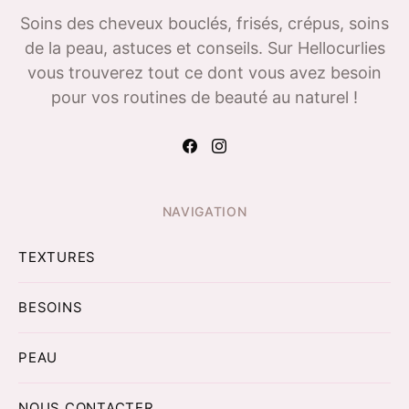
Soins des cheveux bouclés, frisés, crépus, soins
de la peau, astuces et conseils. Sur Hellocurlies
vous trouverez tout ce dont vous avez besoin
pour vos routines de beauté au naturel !
NAVIGATION
TEXTURES
BESOINS
PEAU
NOUS CONTACTER