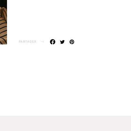
PARTAGER