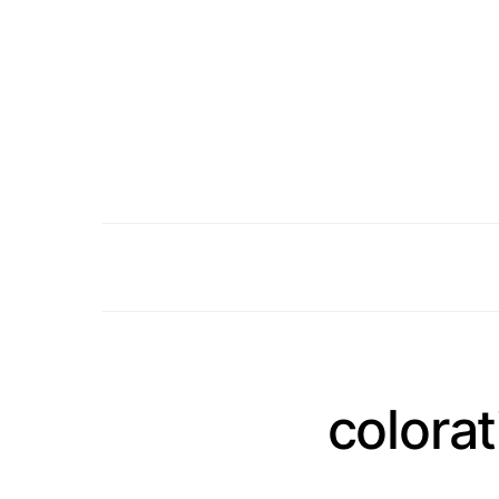
colorat