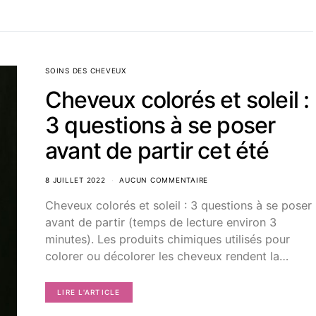
SOINS DES CHEVEUX
Cheveux colorés et soleil :
3 questions à se poser
avant de partir cet été
8 JUILLET 2022
AUCUN COMMENTAIRE
Cheveux colorés et soleil : 3 questions à se poser
avant de partir (temps de lecture environ 3
minutes). Les produits chimiques utilisés pour
colorer ou décolorer les cheveux rendent la…
LIRE L'ARTICLE