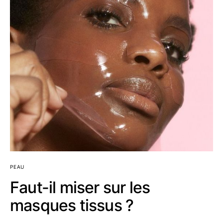
PEAU
Faut-il miser sur les
masques tissus ?