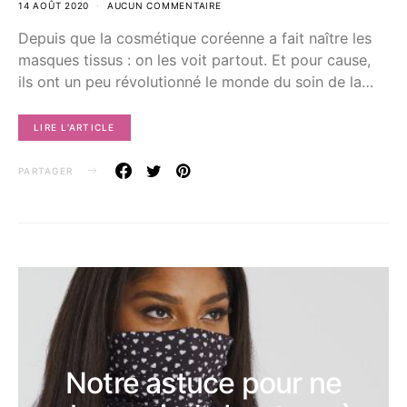
14 AOÛT 2020
AUCUN COMMENTAIRE
Depuis que la cosmétique coréenne a fait naître les
masques tissus : on les voit partout. Et pour cause,
ils ont un peu révolutionné le monde du soin de la…
LIRE L'ARTICLE
PARTAGER
Notre astuce pour ne