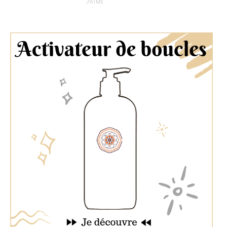
J'AIME