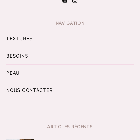
NAVIGATION
TEXTURES
BESOINS
PEAU
NOUS CONTACTER
ARTICLES RÉCENTS