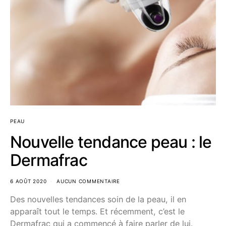
PEAU
Nouvelle tendance peau : le
Dermafrac
6 AOÛT 2020
AUCUN COMMENTAIRE
Des nouvelles tendances soin de la peau, il en
apparaît tout le temps. Et récemment, c’est le
Dermafrac qui a commencé à faire parler de lui.