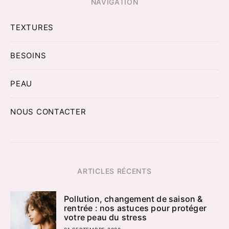
NAVIGATION
TEXTURES
BESOINS
PEAU
NOUS CONTACTER
ARTICLES RÉCENTS
Pollution, changement de saison &
rentrée : nos astuces pour protéger
votre peau du stress