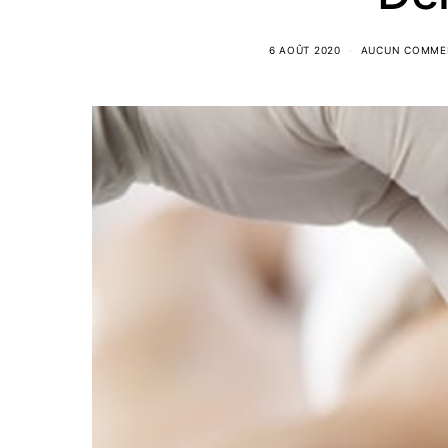
6 AOÛT 2020
AUCUN COMME