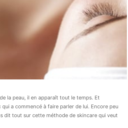
e la peau, il en apparaît tout le temps. Et
 qui a commencé à faire parler de lui. Encore peu
s dit tout sur cette méthode de skincare qui veut