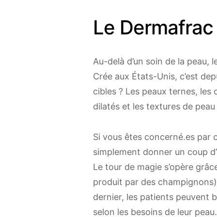
Le Dermafrac :
Au-delà d’un soin de la peau, 
Crée aux États-Unis, c’est depu
cibles ? Les peaux ternes, les 
dilatés et les textures de peau 
Si vous êtes concerné.es par 
simplement donner un coup d’éc
Le tour de magie s’opère grâce 
produit par des champignons) q
dernier, les patients peuvent 
selon les besoins de leur peau.