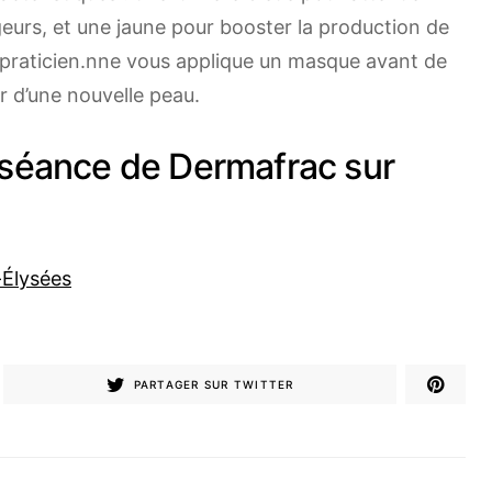
geurs, et une jaune pour booster la production de
a praticien.nne vous applique un masque avant de
er d’une nouvelle peau.
 séance de Dermafrac sur
-Élysées
PARTAGER SUR TWITTER