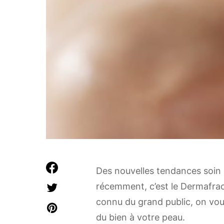
Des nouvelles tendances soin d
récemment, c’est le Dermafrac
connu du grand public, on vou
du bien à votre peau.