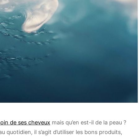
soin de ses cheveux
mais qu’en est-il de la peau ?
quotidien, il s’agit d’utiliser les bons produits,