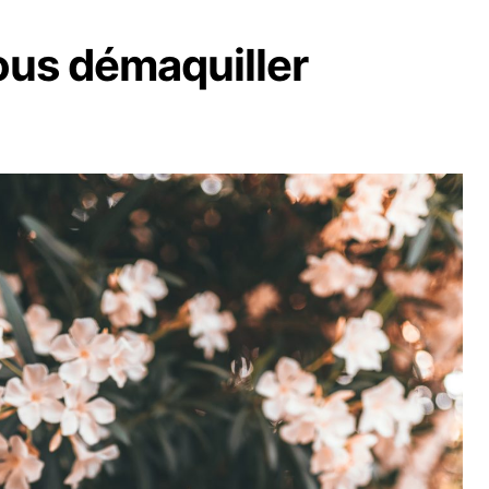
ous démaquiller