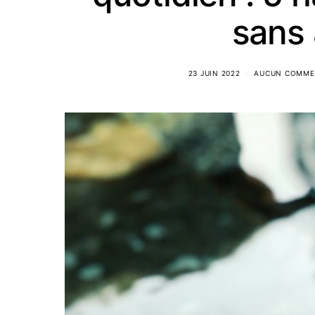
sans 
23 JUIN 2022
AUCUN COMME