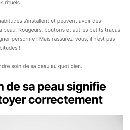
 rituels.
abitudes s’installent et peuvent avoir des
 peau. Rougeurs, boutons et autres petits tracas
gner personne ! Mais rassurez-vous, il n’est pas
bitudes !
ndre soin de sa peau au quotidien.
 de sa peau signifie
ttoyer correctement