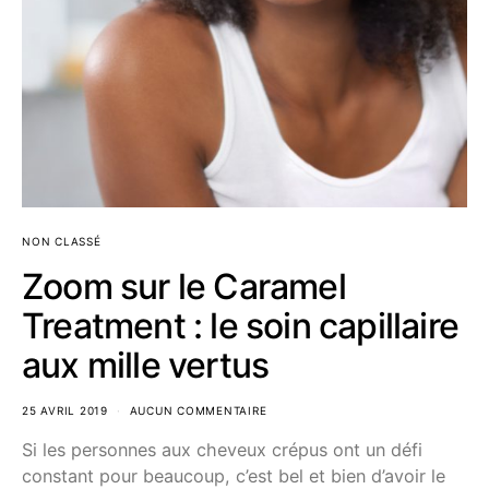
NON CLASSÉ
Zoom sur le Caramel
Treatment : le soin capillaire
aux mille vertus
25 AVRIL 2019
AUCUN COMMENTAIRE
Si les personnes aux cheveux crépus ont un défi
constant pour beaucoup, c’est bel et bien d’avoir le