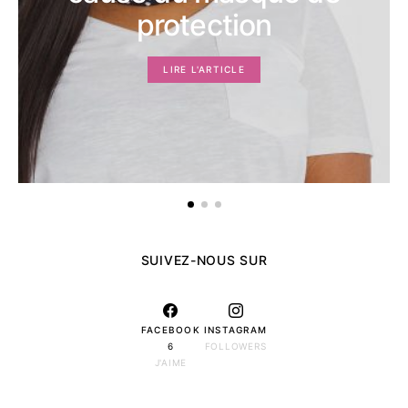
protection
LIRE L'ARTICLE
SUIVEZ-NOUS SUR
FACEBOOK
INSTAGRAM
6
FOLLOWERS
J'AIME