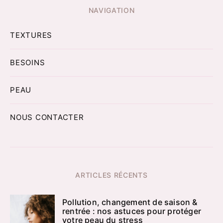
NAVIGATION
TEXTURES
BESOINS
PEAU
NOUS CONTACTER
ARTICLES RÉCENTS
Pollution, changement de saison &
rentrée : nos astuces pour protéger
votre peau du stress