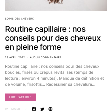
SOINS DES CHEVEUX
Routine capillaire : nos
conseils pour des cheveux
en pleine forme
28 AVRIL 2022
AUCUN COMMENTAIRE
Routine capillaire : nos conseils pour des cheveux
bouclés, frisés ou crépus revitalisés (temps de
lecture : environ 4 minutes). Manque de définition et
de volume, frisottis… Redessiner sa chevelure…
LIRE L'ARTICLE
PARTAGER