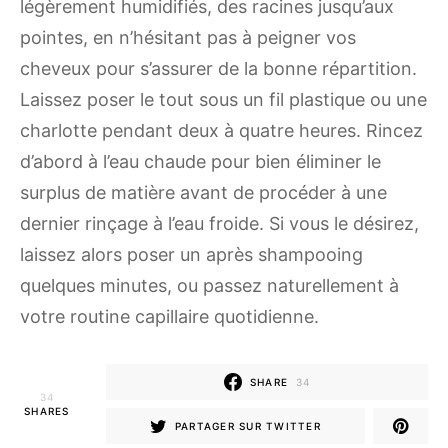
légèrement humidifiés, des racines jusqu’aux
pointes, en n’hésitant pas à peigner vos
cheveux pour s’assurer de la bonne répartition.
Laissez poser le tout sous un fil plastique ou une
charlotte pendant deux à quatre heures. Rincez
d’abord à l’eau chaude pour bien éliminer le
surplus de matière avant de procéder à une
dernier rinçage à l’eau froide. Si vous le désirez,
laissez alors poser un après shampooing
quelques minutes, ou passez naturellement à
votre routine capillaire quotidienne.
SHARE
34
34
SHARES
PARTAGER SUR TWITTER