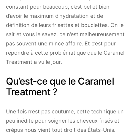
constant pour beaucoup, c’est bel et bien
d’avoir le maximum d’hydratation et de
définition de leurs frisettes et bouclettes. On le
sait et vous le savez, ce n’est malheureusement
pas souvent une mince affaire. Et c’est pour
répondre à cette problématique que le Caramel
Treatment a vu le jour.
Qu’est-ce que le Caramel
Treatment ?
Une fois n’est pas coutume, cette technique un
peu inédite pour soigner les cheveux frisés et
crépus nous vient tout droit des États-Unis.