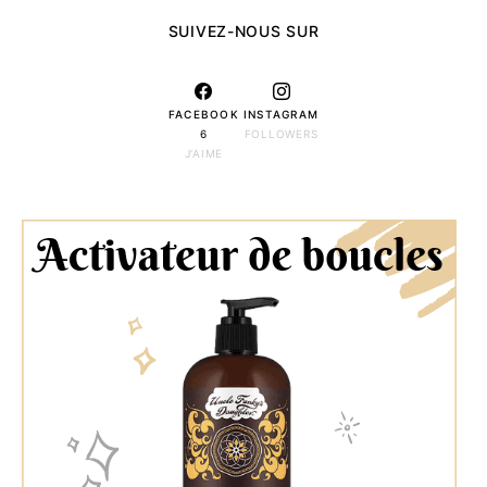
SUIVEZ-NOUS SUR
FACEBOOK
INSTAGRAM
6
FOLLOWERS
J'AIME