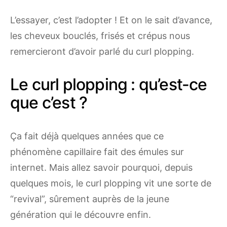
L’essayer, c’est l’adopter ! Et on le sait d’avance,
les cheveux bouclés, frisés et crépus nous
remercieront d’avoir parlé du curl plopping.
Le curl plopping : qu’est-ce
que c’est ?
Ça fait déjà quelques années que ce
phénomène capillaire fait des émules sur
internet. Mais allez savoir pourquoi, depuis
quelques mois, le curl plopping vit une sorte de
“revival”, sûrement auprès de la jeune
génération qui le découvre enfin.