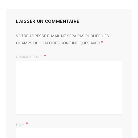
LAISSER UN COMMENTAIRE
VOTRE ADRESSE E-MAIL NE SERA PAS PUBLIÉE.
LES
*
CHAMPS OBLIGATOIRES SONT INDIQUÉS AVEC
COMMENTAIRE
*
NOM