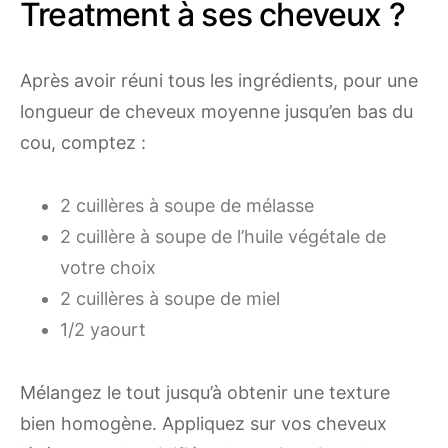
Treatment à ses cheveux ?
Après avoir réuni tous les ingrédients, pour une
longueur de cheveux moyenne jusqu’en bas du
cou, comptez :
2 cuillères à soupe de mélasse
2 cuillère à soupe de l’huile végétale de
votre choix
2 cuillères à soupe de miel
1/2 yaourt
Mélangez le tout jusqu’à obtenir une texture
bien homogène. Appliquez sur vos cheveux