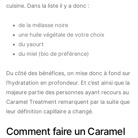
cuisine. Dans la liste il y a donc :
de la mélasse noire
une huile végétale de votre choix
du yaourt
du miel (bio de préférence)
Du côté des bénéfices, on mise donc à fond sur
l’hydratation en profondeur. Et c’est ainsi que la
majeure partie des personnes ayant recours au
Caramel Treatment remarquent par la suite que
leur définition capillaire a changé.
Comment faire un Caramel