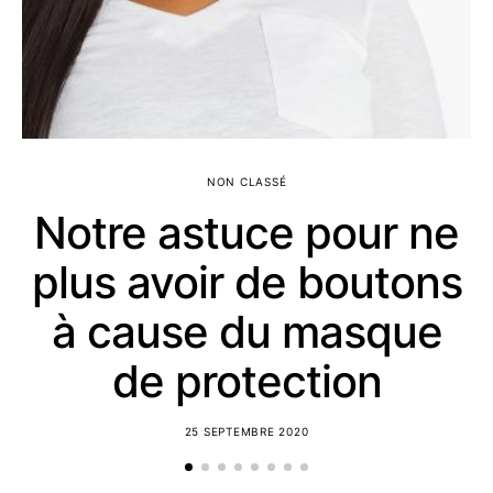
NON CLASSÉ
Notre astuce pour ne
plus avoir de boutons
à cause du masque
de protection
25 SEPTEMBRE 2020