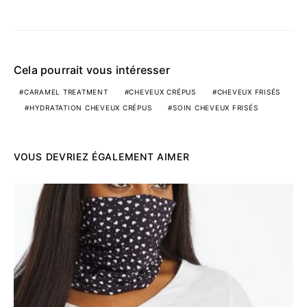
Cela pourrait vous intéresser
CARAMEL TREATMENT
CHEVEUX CRÉPUS
CHEVEUX FRISÉS
HYDRATATION CHEVEUX CRÉPUS
SOIN CHEVEUX FRISÉS
VOUS DEVRIEZ ÉGALEMENT AIMER