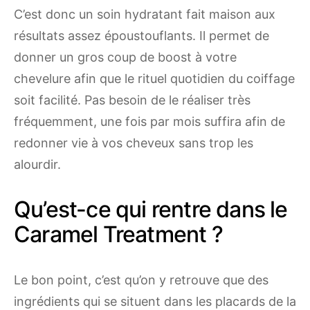
C’est donc un soin hydratant fait maison aux
résultats assez époustouflants. Il permet de
donner un gros coup de boost à votre
chevelure afin que le rituel quotidien du coiffage
soit facilité. Pas besoin de le réaliser très
fréquemment, une fois par mois suffira afin de
redonner vie à vos cheveux sans trop les
alourdir.
Qu’est-ce qui rentre dans le
Caramel Treatment ?
Le bon point, c’est qu’on y retrouve que des
ingrédients qui se situent dans les placards de la