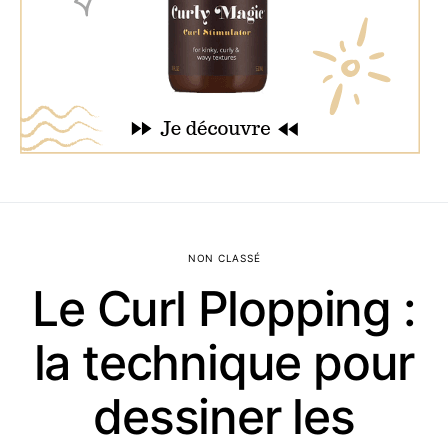
NON CLASSÉ
Le Curl Plopping :
la technique pour
dessiner les