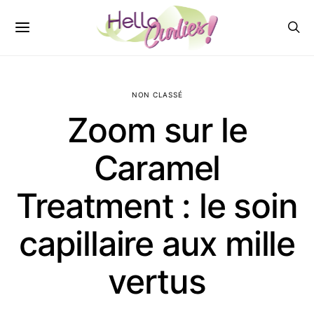
NON CLASSÉ
Zoom sur le
Caramel
Treatment : le soin
capillaire aux mille
vertus