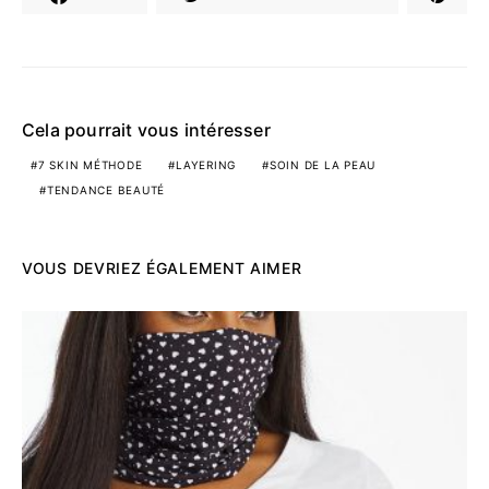
Cela pourrait vous intéresser
7 SKIN MÉTHODE
LAYERING
SOIN DE LA PEAU
TENDANCE BEAUTÉ
VOUS DEVRIEZ ÉGALEMENT AIMER