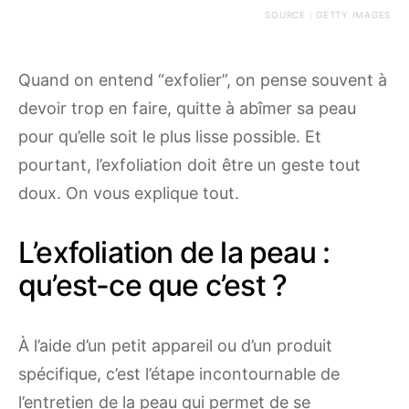
SOURCE : GETTY IMAGES
Quand on entend “exfolier”, on pense souvent à
devoir trop en faire, quitte à abîmer sa peau
pour qu’elle soit le plus lisse possible. Et
pourtant, l’exfoliation doit être un geste tout
doux. On vous explique tout.
L’exfoliation de la peau :
qu’est-ce que c’est ?
À l’aide d’un petit appareil ou d’un produit
spécifique, c’est l’étape incontournable de
l’entretien de la peau qui permet de se