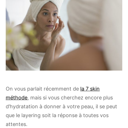
On vous parlait récemment de
la 7 skin
méthode
, mais si vous cherchez encore plus
d’hydratation à donner à votre peau, il se peut
que le layering soit la réponse à toutes vos
attentes.