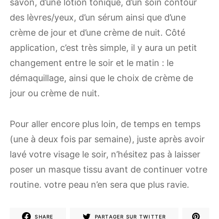
savon, d’une lotion tonique, d’un soin contour
des lèvres/yeux, d’un sérum ainsi que d’une
crème de jour et d’une crème de nuit. Côté
application, c’est très simple, il y aura un petit
changement entre le soir et le matin : le
démaquillage, ainsi que le choix de crème de
jour ou crème de nuit.
Pour aller encore plus loin, de temps en temps
(une à deux fois par semaine), juste après avoir
lavé votre visage le soir, n’hésitez pas à laisser
poser un masque tissu avant de continuer votre
routine. votre peau n’en sera que plus ravie.
SHARE
PARTAGER SUR TWITTER