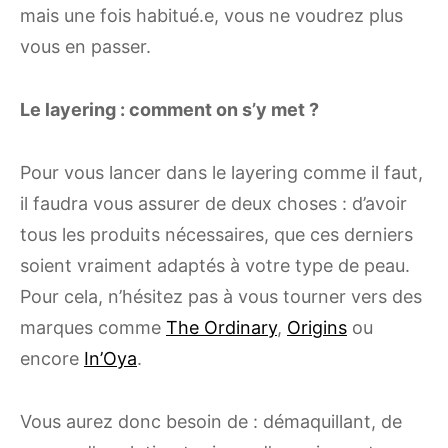
mais une fois habitué.e, vous ne voudrez plus
vous en passer.
Le layering : comment on s’y met ?
Pour vous lancer dans le layering comme il faut,
il faudra vous assurer de deux choses : d’avoir
tous les produits nécessaires, que ces derniers
soient vraiment adaptés à votre type de peau.
Pour cela, n’hésitez pas à vous tourner vers des
marques comme
The Ordinary
,
Origins
ou
encore
In’Oya
.
Vous aurez donc besoin de : démaquillant, de