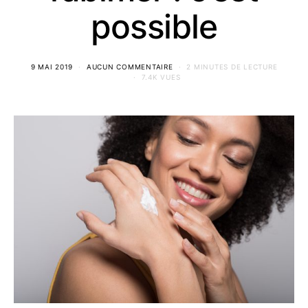
possible
9 MAI 2019
AUCUN COMMENTAIRE
2 MINUTES DE LECTURE
7.4K VUES