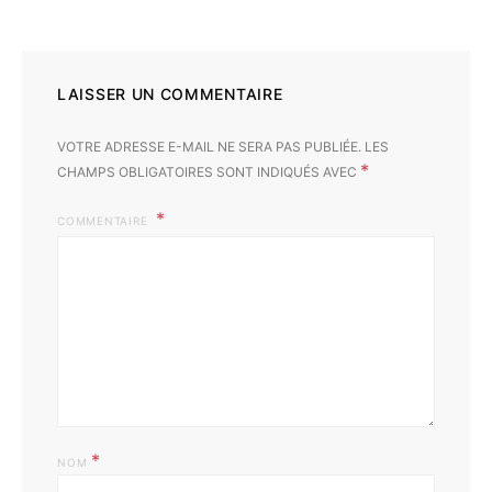
LAISSER UN COMMENTAIRE
VOTRE ADRESSE E-MAIL NE SERA PAS PUBLIÉE.
LES
*
CHAMPS OBLIGATOIRES SONT INDIQUÉS AVEC
COMMENTAIRE
*
NOM