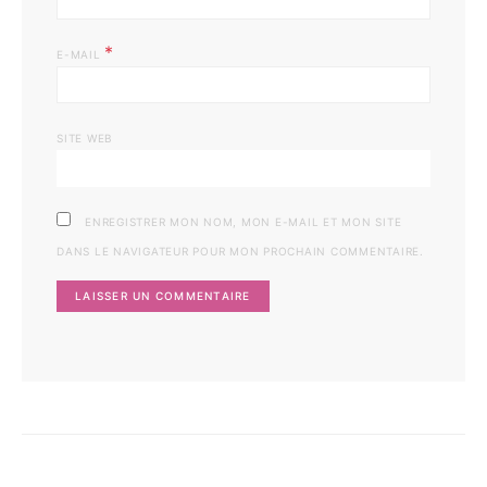
*
E-MAIL
SITE WEB
ENREGISTRER MON NOM, MON E-MAIL ET MON SITE
DANS LE NAVIGATEUR POUR MON PROCHAIN COMMENTAIRE.