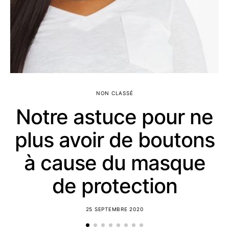
NON CLASSÉ
Notre astuce pour ne
plus avoir de boutons
à cause du masque
de protection
25 SEPTEMBRE 2020