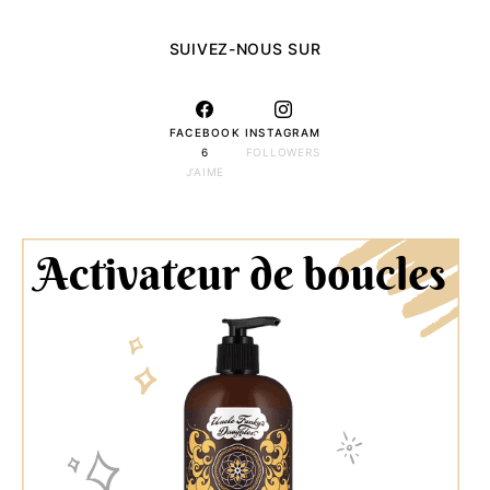
SUIVEZ-NOUS SUR
FACEBOOK
INSTAGRAM
6
FOLLOWERS
J'AIME