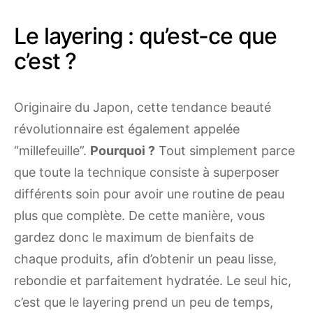
Le layering : qu’est-ce que
c’est ?
Originaire du Japon, cette tendance beauté
révolutionnaire est également appelée
“millefeuille”.
Pourquoi ?
Tout simplement parce
que toute la technique consiste à superposer
différents soin pour avoir une routine de peau
plus que complète. De cette manière, vous
gardez donc le maximum de bienfaits de
chaque produits, afin d’obtenir un peau lisse,
rebondie et parfaitement hydratée. Le seul hic,
c’est que le layering prend un peu de temps,