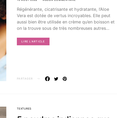
Régénérante, cicatrisante et hydratante, l’Aloe
Vera est dotée de vertus incroyables. Elle peut
aussi bien être utilisée en crème qu’en boisson et
on la trouve sous de très nombreuses autres…
LIRE L'ARTICLE
PARTAGER
TEXTURES