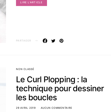
LIRE L'ARTICLE
PARTAGER
NON CLASSÉ
Le Curl Plopping : la
technique pour dessiner
les boucles
29 AVRIL 2019
AUCUN COMMENTAIRE