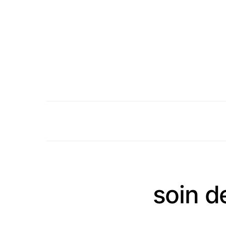
soin d