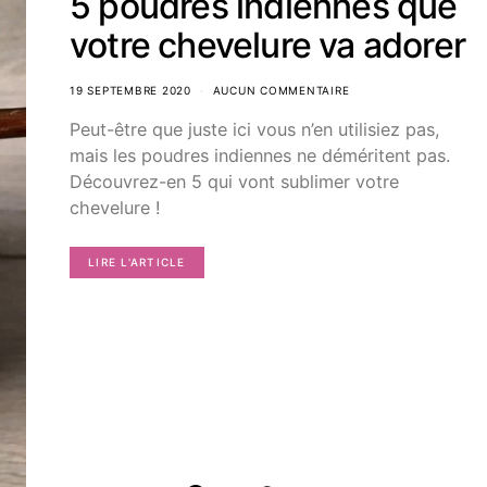
5 poudres indiennes que
votre chevelure va adorer
19 SEPTEMBRE 2020
AUCUN COMMENTAIRE
Peut-être que juste ici vous n’en utilisiez pas,
mais les poudres indiennes ne déméritent pas.
Découvrez-en 5 qui vont sublimer votre
chevelure !
LIRE L'ARTICLE