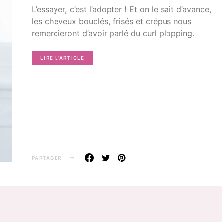
L’essayer, c’est l’adopter ! Et on le sait d’avance,
les cheveux bouclés, frisés et crépus nous
remercieront d’avoir parlé du curl plopping.
LIRE L'ARTICLE
PARTAGER