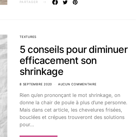
PARTAGER
TEXTURES
5 conseils pour diminuer
efficacement son
shrinkage
8 SEPTEMBRE 2020
AUCUN COMMENTAIRE
Rien qu’en prononçant le mot shrinkage, on
donne la chair de poule à plus d’une personne.
Mais dans cet article, les chevelures frisées,
bouclées et crépues trouveront des solutions
pour…