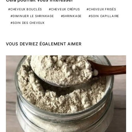
CHEVEUX BOUCLÉS
CHEVEUX CRÉPUS
CHEVEUX FRISÉS
DIMINUER LE SHRINKAGE
SHRINKAGE
SOIN CAPILLAIRE
SOIN DES CHEVEUX
VOUS DEVRIEZ ÉGALEMENT AIMER