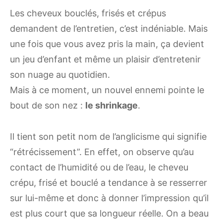
Les cheveux bouclés, frisés et crépus
demandent de l’entretien, c’est indéniable. Mais
une fois que vous avez pris la main, ça devient
un jeu d’enfant et même un plaisir d’entretenir
son nuage au quotidien.
Mais à ce moment, un nouvel ennemi pointe le
bout de son nez :
le shrinkage
.
Il tient son petit nom de l’anglicisme qui signifie
“rétrécissement”. En effet, on observe qu’au
contact de l’humidité ou de l’eau, le cheveu
crépu, frisé et bouclé a tendance à se resserrer
sur lui-même et donc à donner l’impression qu’il
est plus court que sa longueur réelle. On a beau