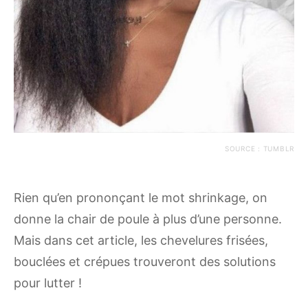
SOURCE : TUMBLR
Rien qu’en prononçant le mot shrinkage, on
donne la chair de poule à plus d’une personne.
Mais dans cet article, les chevelures frisées,
bouclées et crépues trouveront des solutions
pour lutter !