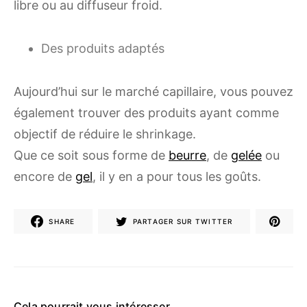
libre ou au diffuseur froid.
Des produits adaptés
Aujourd’hui sur le marché capillaire, vous pouvez
également trouver des produits ayant comme
objectif de réduire le shrinkage.
Que ce soit sous forme de
beurre
, de
gelée
ou
encore de
gel
, il y en a pour tous les goûts.
SHARE
PARTAGER SUR TWITTER
Cela pourrait vous intéresser