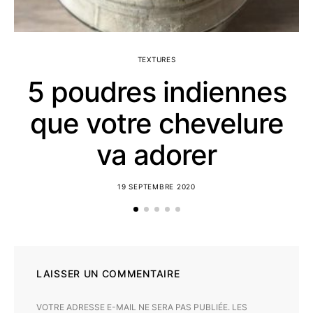
TEXTURES
5 poudres indiennes
que votre chevelure
va adorer
19 SEPTEMBRE 2020
LAISSER UN COMMENTAIRE
VOTRE ADRESSE E-MAIL NE SERA PAS PUBLIÉE.
LES