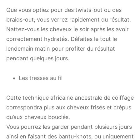
Que vous optiez pour des twists-out ou des
braids-out, vous verrez rapidement du résultat.
Nattez-vous les cheveux le soir après les avoir
correctement hydratés. Défaites le tout le
lendemain matin pour profiter du résultat
pendant quelques jours.
Les tresses au fil
Cette technique africaine ancestrale de coiffage
correspondra plus aux cheveux frisés et crépus
qu’aux cheveux bouclés.
Vous pourrez les garder pendant plusieurs jours
ainsi en faisant des bantu-knots, ou uniquement