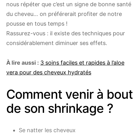
nous répéter que c’est un signe de bonne santé
du cheveu… on préférerait profiter de notre
pousse en tous temps !
Rassurez-vous : il existe des techniques pour
considérablement diminuer ses effets.
À lire aussi :
3 soins faciles et rapides à l’aloe
vera pour des cheveux hydratés
Comment venir à bout
de son shrinkage ?
Se natter les cheveux