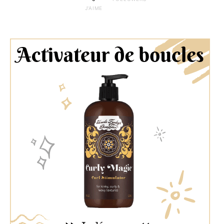
J'AIME