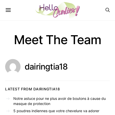
Meet The Team
dairingtia18
LATEST FROM DAIRINGTIA18
Notre astuce pour ne plus avoir de boutons à cause du
masque de protection
5 poudres indiennes que votre chevelure va adorer