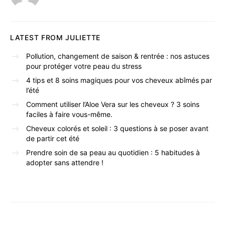
LATEST FROM JULIETTE
Pollution, changement de saison & rentrée : nos astuces
pour protéger votre peau du stress
4 tips et 8 soins magiques pour vos cheveux abîmés par
l’été
Comment utiliser l’Aloe Vera sur les cheveux ? 3 soins
faciles à faire vous-même.
Cheveux colorés et soleil : 3 questions à se poser avant
de partir cet été
Prendre soin de sa peau au quotidien : 5 habitudes à
adopter sans attendre !