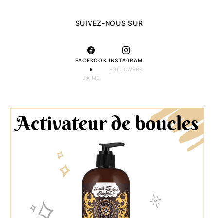
SUIVEZ-NOUS SUR
FACEBOOK
INSTAGRAM
6
FOLLOWERS
J'AIME