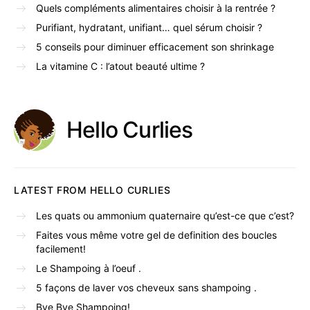
Quels compléments alimentaires choisir à la rentrée ?
Purifiant, hydratant, unifiant… quel sérum choisir ?
5 conseils pour diminuer efficacement son shrinkage
La vitamine C : l’atout beauté ultime ?
Hello Curlies
LATEST FROM HELLO CURLIES
Les quats ou ammonium quaternaire qu’est-ce que c’est?
Faites vous même votre gel de definition des boucles
facilement!
Le Shampoing à l’oeuf .
5 façons de laver vos cheveux sans shampoing .
Bye Bye Shampoing!