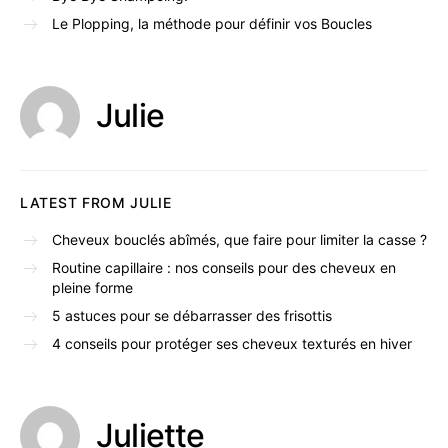
Le Plopping, la méthode pour définir vos Boucles
Julie
LATEST FROM JULIE
Cheveux bouclés abîmés, que faire pour limiter la casse ?
Routine capillaire : nos conseils pour des cheveux en
pleine forme
5 astuces pour se débarrasser des frisottis
4 conseils pour protéger ses cheveux texturés en hiver
Juliette