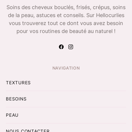
Soins des cheveux bouclés, frisés, crépus, soins
de la peau, astuces et conseils. Sur Hellocurlies
vous trouverez tout ce dont vous avez besoin
pour vos routines de beauté au naturel !
NAVIGATION
TEXTURES
BESOINS
PEAU
NOUS CONTACTER